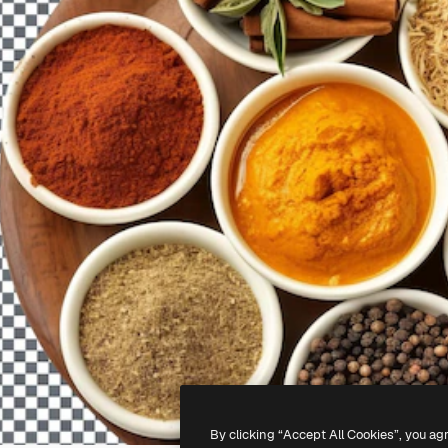
By clicking “Accept All Cookies”, you ag