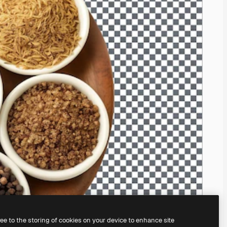
ree to the storing of cookies on your device to enhance site