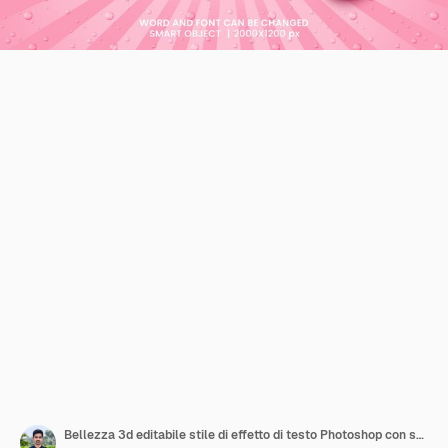
Bellezza 3d editabile stile di effetto di testo Photoshop con sfondo