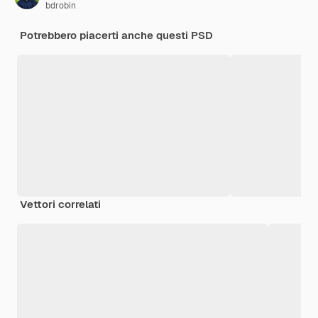
bdrobin
Potrebbero piacerti anche questi PSD
Vettori correlati