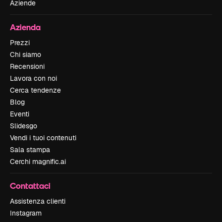
Aziende
Azienda
Prezzi
Chi siamo
Recensioni
Lavora con noi
Cerca tendenze
Blog
Eventi
Slidesgo
Vendi i tuoi contenuti
Sala stampa
Cerchi magnific.ai
Contattaci
Assistenza clienti
Instagram