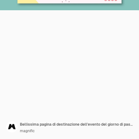
Bellissima pagina di destinazione dell'evento del giorno di pasqua
magnific