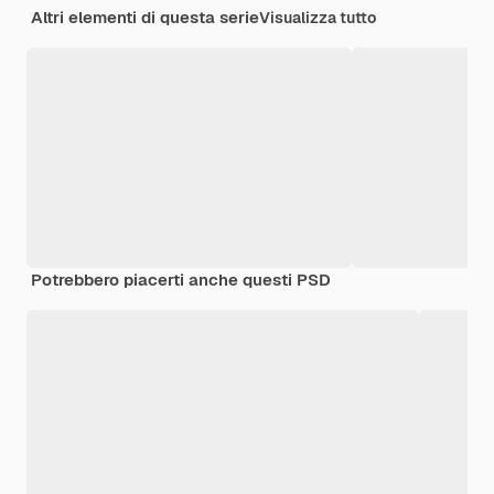
Altri elementi di questa serie
Visualizza tutto
Potrebbero piacerti anche questi PSD