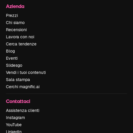
Azienda
Prezzi
Chi siamo
Recensioni
Lavora con noi
Cerca tendenze
Blog
Eventi
Slidesgo
Vendi i tuoi contenuti
Sala stampa
Cerchi magnific.ai
Contattaci
Assistenza clienti
Instagram
YouTube
LinkedIn