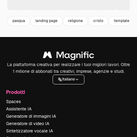
pasqua
landing page
religione
cristo
template
La piattaforma creativa per realizzare i tuoi migliori lavori. Oltre
1 milione di abbonati tra creativi, imprese, agenzie e studi.
Italiano
Prodotti
Spaces
Assistente IA
Generatore di immagini IA
Generatore di video IA
Sintetizzatore vocale IA