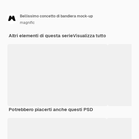
Bellissimo concetto di bandiera mock-up
magnific
Altri elementi di questa serie
Visualizza tutto
Potrebbero piacerti anche questi PSD