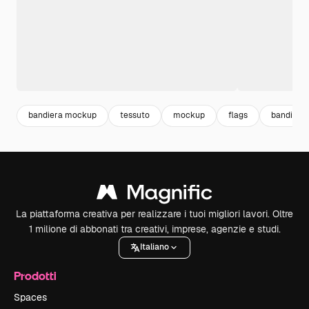
bandiera mockup
tessuto
mockup
flags
bandiere
La piattaforma creativa per realizzare i tuoi migliori lavori. Oltre
1 milione di abbonati tra creativi, imprese, agenzie e studi.
Italiano
Prodotti
Spaces