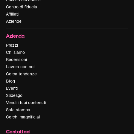
Centro di fiducia
Affiliati
Aziende
Azienda
Prezzi
Chi siamo
Recensioni
Lavora con noi
Cerca tendenze
Blog
Eventi
Slidesgo
Vendi i tuoi contenuti
Sala stampa
Cerchi magnific.ai
Contattaci