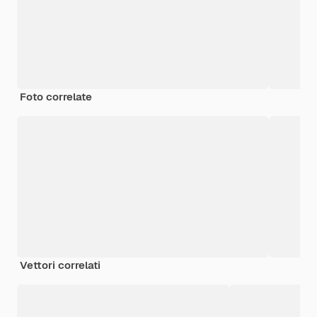
Foto correlate
Vettori correlati