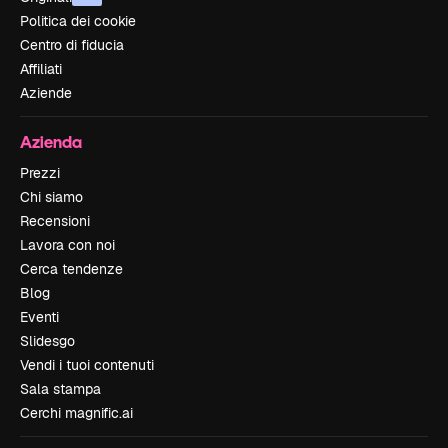
Politica dei cookie
Centro di fiducia
Affiliati
Aziende
Azienda
Prezzi
Chi siamo
Recensioni
Lavora con noi
Cerca tendenze
Blog
Eventi
Slidesgo
Vendi i tuoi contenuti
Sala stampa
Cerchi magnific.ai