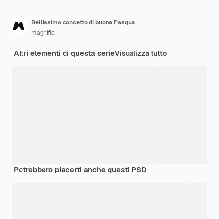
Bellissimo concetto di buona Pasqua
magnific
Altri elementi di questa serie
Visualizza tutto
Potrebbero piacerti anche questi PSD