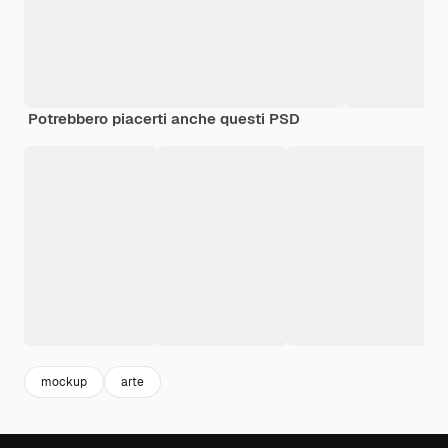
Potrebbero piacerti anche questi PSD
mockup
arte