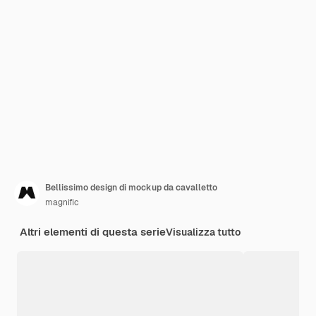
Bellissimo design di mockup da cavalletto
magnific
Altri elementi di questa serie
Visualizza tutto