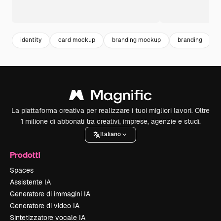
identity
card mockup
branding mockup
branding
La piattaforma creativa per realizzare i tuoi migliori lavori. Oltre
1 milione di abbonati tra creativi, imprese, agenzie e studi.
Italiano
Prodotti
Spaces
Assistente IA
Generatore di immagini IA
Generatore di video IA
Sintetizzatore vocale IA