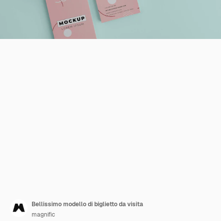
Bellissimo modello di biglietto da visita
magnific