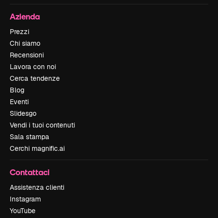
Azienda
Prezzi
Chi siamo
Recensioni
Lavora con noi
Cerca tendenze
Blog
Eventi
Slidesgo
Vendi i tuoi contenuti
Sala stampa
Cerchi magnific.ai
Contattaci
Assistenza clienti
Instagram
YouTube