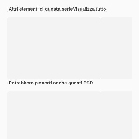
Altri elementi di questa serie
Visualizza tutto
Potrebbero piacerti anche questi PSD