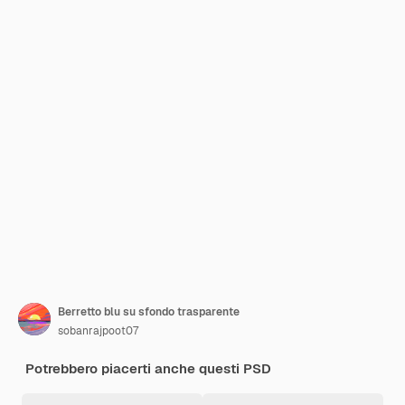
Berretto blu su sfondo trasparente
sobanrajpoot07
Potrebbero piacerti anche questi PSD