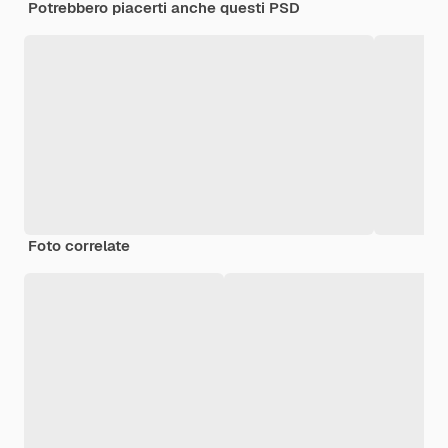
Potrebbero piacerti anche questi PSD
Foto correlate