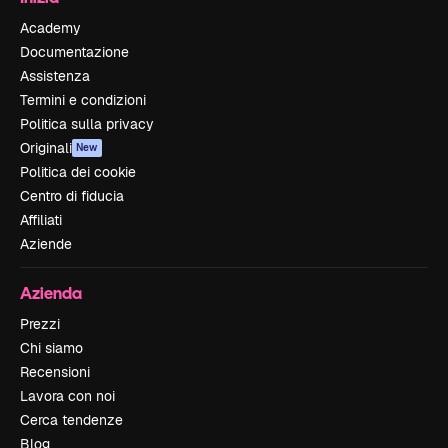
Academy
Documentazione
Assistenza
Termini e condizioni
Politica sulla privacy
Originali
New
Politica dei cookie
Centro di fiducia
Affiliati
Aziende
Azienda
Prezzi
Chi siamo
Recensioni
Lavora con noi
Cerca tendenze
Blog