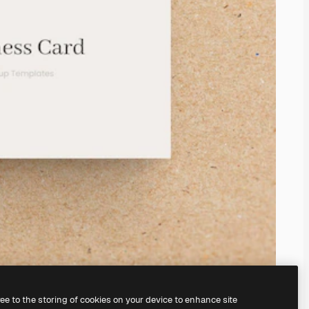
ree to the storing of cookies on your device to enhance site