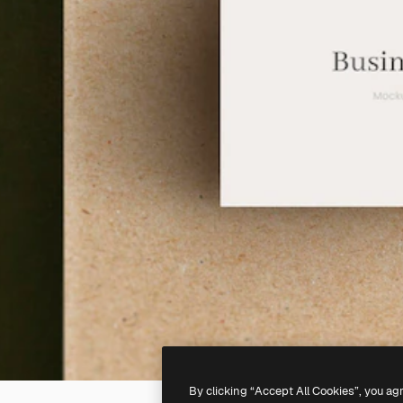
By clicking “Accept All Cookies”, you ag