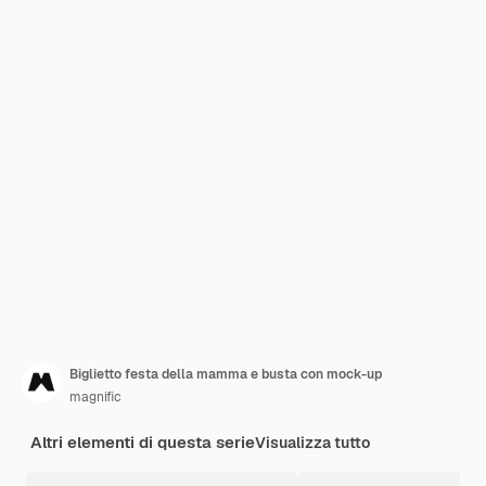
Biglietto festa della mamma e busta con mock-up
magnific
Altri elementi di questa serie
Visualizza tutto