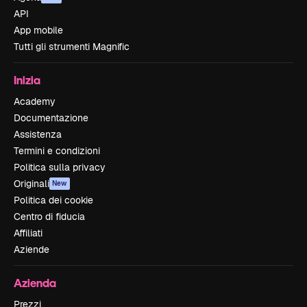
API
App mobile
Tutti gli strumenti Magnific
Inizia
Academy
Documentazione
Assistenza
Termini e condizioni
Politica sulla privacy
Originali
New
Politica dei cookie
Centro di fiducia
Affiliati
Aziende
Azienda
Prezzi