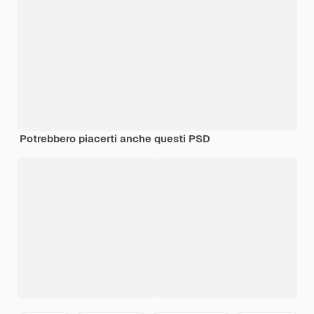
Potrebbero piacerti anche questi PSD