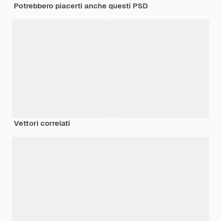
Potrebbero piacerti anche questi PSD
Vettori correlati