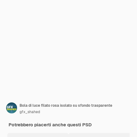
Bola di luce filato rosa isolato su sfondo trasparente
gfx_shahed
Potrebbero piacerti anche questi PSD