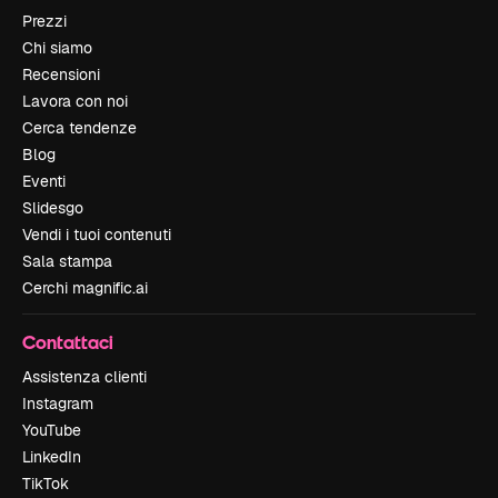
Prezzi
Chi siamo
Recensioni
Lavora con noi
Cerca tendenze
Blog
Eventi
Slidesgo
Vendi i tuoi contenuti
Sala stampa
Cerchi magnific.ai
Contattaci
Assistenza clienti
Instagram
YouTube
LinkedIn
TikTok