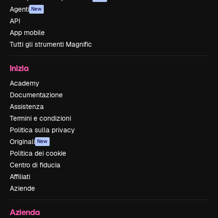
Agenti
New
API
App mobile
Tutti gli strumenti Magnific
Inizia
Academy
Documentazione
Assistenza
Termini e condizioni
Politica sulla privacy
Originali
New
Politica dei cookie
Centro di fiducia
Affiliati
Aziende
Azienda