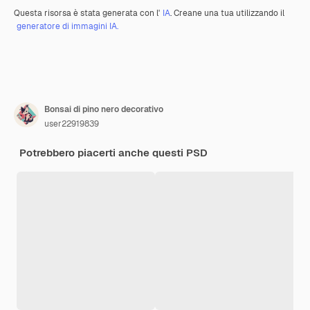
Questa risorsa è stata generata con l'
IA
. Creane una tua utilizzando il
generatore di immagini IA.
Bonsai di pino nero decorativo
user22919839
Potrebbero piacerti anche questi PSD