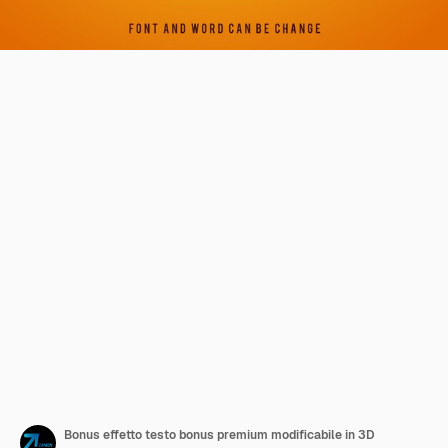
Bonus effetto testo bonus premium modificabile in 3D