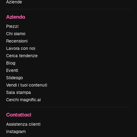
Aziende
Azienda
Prezzi
Chi siamo
Recensioni
Lavora con noi
Cerca tendenze
Blog
Eventi
Slidesgo
Vendi i tuoi contenuti
Sala stampa
Cerchi magnific.ai
Contattaci
Assistenza clienti
Instagram