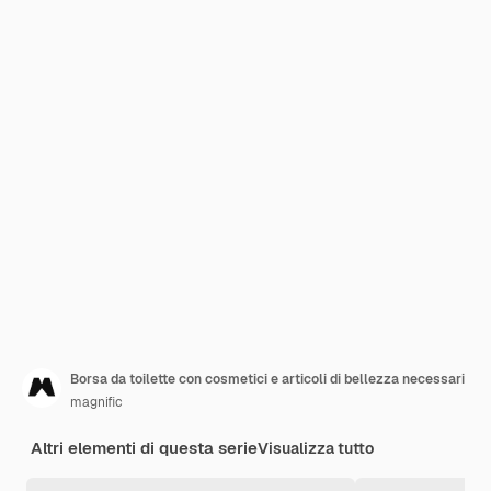
Borsa da toilette con cosmetici e articoli di bellezza necessari
magnific
Altri elementi di questa serie
Visualizza tutto