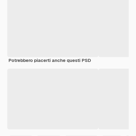
Potrebbero piacerti anche questi PSD