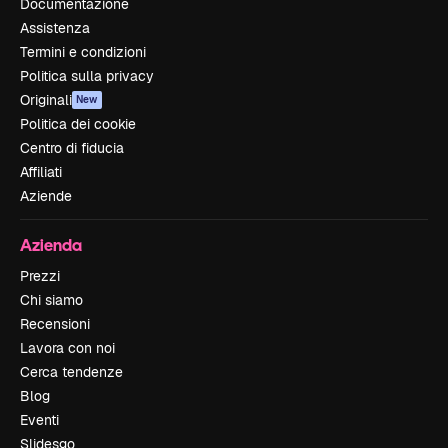
Documentazione
Assistenza
Termini e condizioni
Politica sulla privacy
Originali
New
Politica dei cookie
Centro di fiducia
Affiliati
Aziende
Azienda
Prezzi
Chi siamo
Recensioni
Lavora con noi
Cerca tendenze
Blog
Eventi
Slidesgo