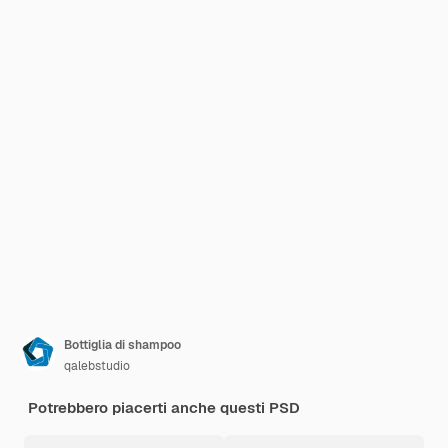
Bottiglia di shampoo
qalebstudio
Potrebbero piacerti anche questi PSD