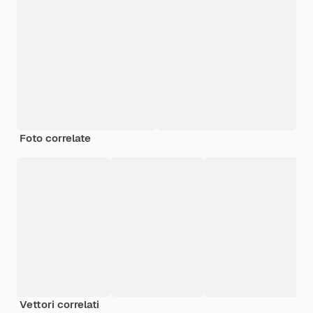
Foto correlate
Vettori correlati