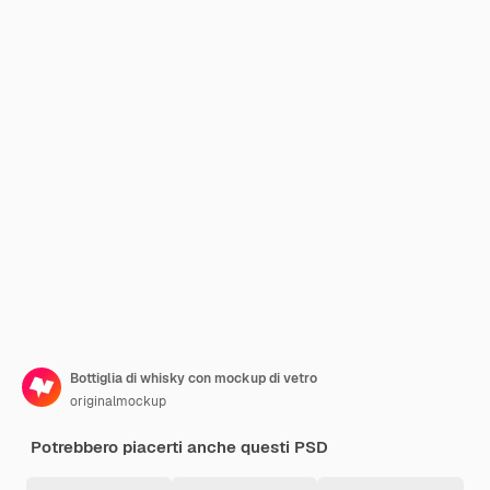
Bottiglia di whisky con mockup di vetro
originalmockup
Potrebbero piacerti anche questi PSD