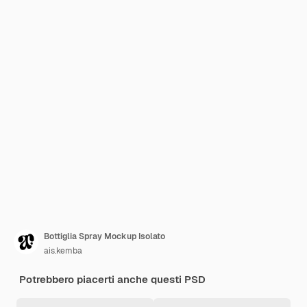
Bottiglia Spray Mockup Isolato
ais.kemba
Potrebbero piacerti anche questi PSD