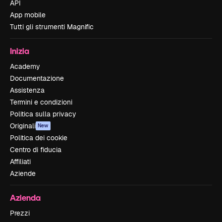
API
App mobile
Tutti gli strumenti Magnific
Inizia
Academy
Documentazione
Assistenza
Termini e condizioni
Politica sulla privacy
Originali
New
Politica dei cookie
Centro di fiducia
Affiliati
Aziende
Azienda
Prezzi