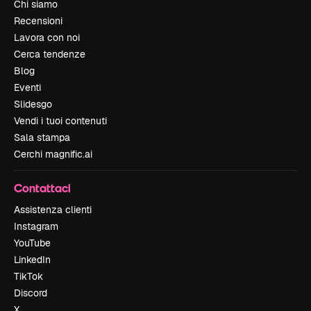
Chi siamo
Recensioni
Lavora con noi
Cerca tendenze
Blog
Eventi
Slidesgo
Vendi i tuoi contenuti
Sala stampa
Cerchi magnific.ai
Contattaci
Assistenza clienti
Instagram
YouTube
LinkedIn
TikTok
Discord
X