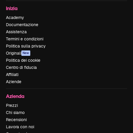
Inizia
Academy
Documentazione
Assistenza
Termini e condizioni
Politica sulla privacy
Originali
New
Politica dei cookie
Centro di fiducia
Affiliati
Aziende
Azienda
Prezzi
Chi siamo
Recensioni
Lavora con noi