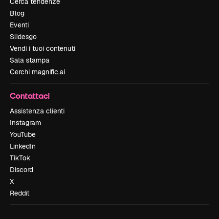
Cerca tendenze
Blog
Eventi
Slidesgo
Vendi i tuoi contenuti
Sala stampa
Cerchi magnific.ai
Contattaci
Assistenza clienti
Instagram
YouTube
LinkedIn
TikTok
Discord
X
Reddit