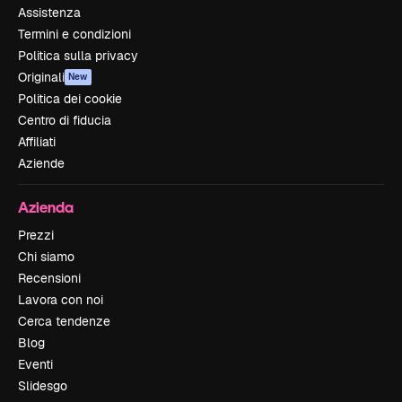
Assistenza
Termini e condizioni
Politica sulla privacy
Originali
New
Politica dei cookie
Centro di fiducia
Affiliati
Aziende
Azienda
Prezzi
Chi siamo
Recensioni
Lavora con noi
Cerca tendenze
Blog
Eventi
Slidesgo