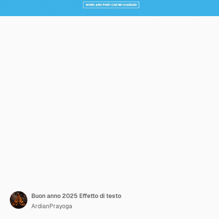
Buon anno 2025 Effetto di testo
ArdianPrayoga