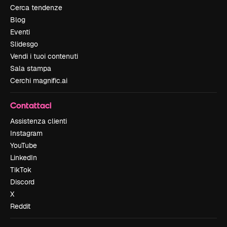
Cerca tendenze
Blog
Eventi
Slidesgo
Vendi i tuoi contenuti
Sala stampa
Cerchi magnific.ai
Contattaci
Assistenza clienti
Instagram
YouTube
LinkedIn
TikTok
Discord
X
Reddit