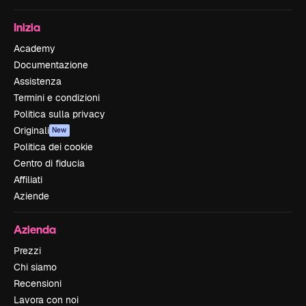
Inizia
Academy
Documentazione
Assistenza
Termini e condizioni
Politica sulla privacy
Originali
New
Politica dei cookie
Centro di fiducia
Affiliati
Aziende
Azienda
Prezzi
Chi siamo
Recensioni
Lavora con noi