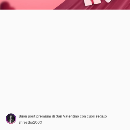
Buon post premium di San Valentino con cuori regalo
shrestha2000