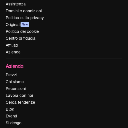
Assistenza
Termini e condizioni
Politica sulla privacy
Originali
New
Politica dei cookie
Centro di fiducia
Affiliati
Aziende
Azienda
Prezzi
Chi siamo
Recensioni
Lavora con noi
Cerca tendenze
Blog
Eventi
Slidesgo