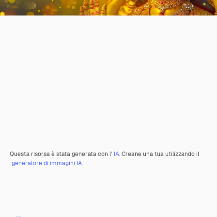
Questa risorsa è stata generata con l'
IA
. Creane una tua utilizzando il
generatore di immagini IA.