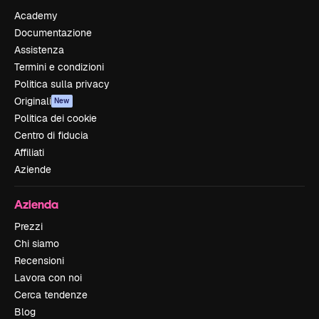
Academy
Documentazione
Assistenza
Termini e condizioni
Politica sulla privacy
Originali
New
Politica dei cookie
Centro di fiducia
Affiliati
Aziende
Azienda
Prezzi
Chi siamo
Recensioni
Lavora con noi
Cerca tendenze
Blog