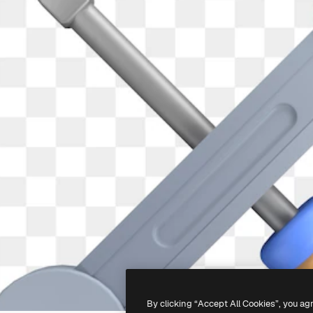
By clicking “Accept All Cookies”, you ag