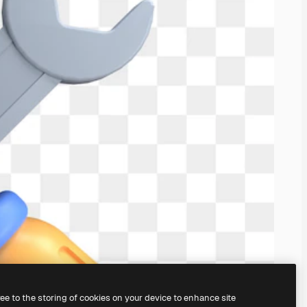
ree to the storing of cookies on your device to enhance site