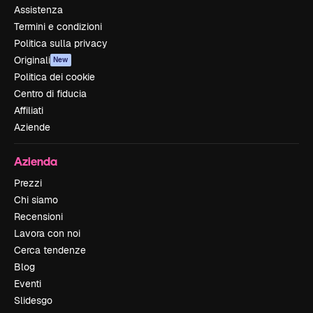
Assistenza
Termini e condizioni
Politica sulla privacy
Originali
New
Politica dei cookie
Centro di fiducia
Affiliati
Aziende
Azienda
Prezzi
Chi siamo
Recensioni
Lavora con noi
Cerca tendenze
Blog
Eventi
Slidesgo