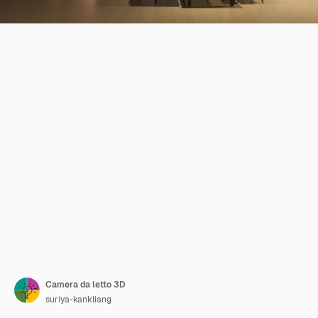
Camera da letto 3D
suriya-kankliang