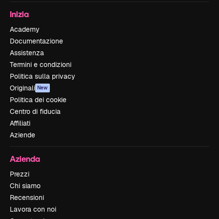
Inizia
Academy
Documentazione
Assistenza
Termini e condizioni
Politica sulla privacy
Originali
New
Politica dei cookie
Centro di fiducia
Affiliati
Aziende
Azienda
Prezzi
Chi siamo
Recensioni
Lavora con noi