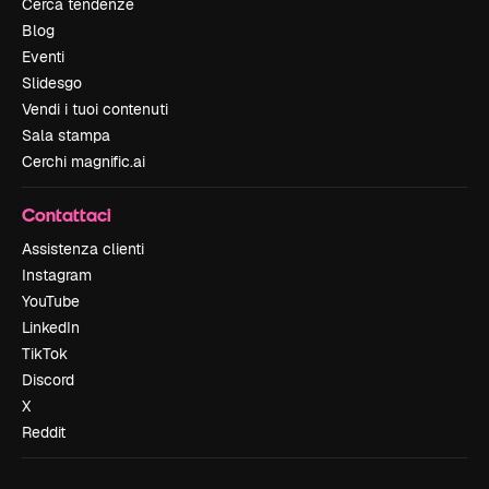
Cerca tendenze
Blog
Eventi
Slidesgo
Vendi i tuoi contenuti
Sala stampa
Cerchi magnific.ai
Contattaci
Assistenza clienti
Instagram
YouTube
LinkedIn
TikTok
Discord
X
Reddit