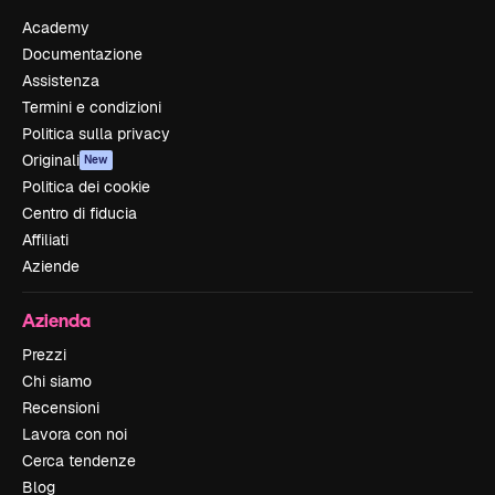
Academy
Documentazione
Assistenza
Termini e condizioni
Politica sulla privacy
Originali
New
Politica dei cookie
Centro di fiducia
Affiliati
Aziende
Azienda
Prezzi
Chi siamo
Recensioni
Lavora con noi
Cerca tendenze
Blog