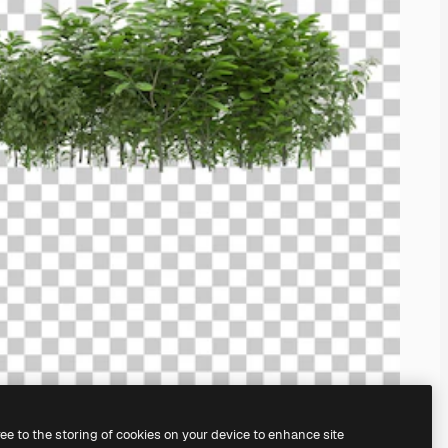
ree to the storing of cookies on your device to enhance site