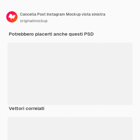
Cancella Post Instagram Mockup vista sinistra
originalmockup
Potrebbero piacerti anche questi PSD
Vettori correlati