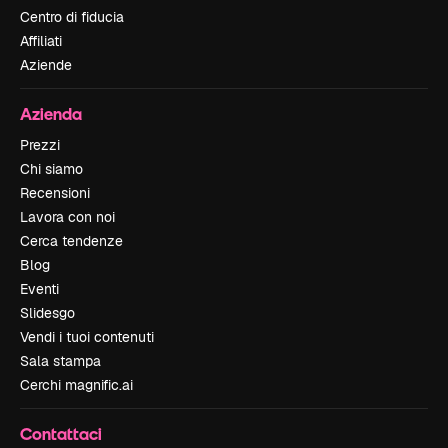
Centro di fiducia
Affiliati
Aziende
Azienda
Prezzi
Chi siamo
Recensioni
Lavora con noi
Cerca tendenze
Blog
Eventi
Slidesgo
Vendi i tuoi contenuti
Sala stampa
Cerchi magnific.ai
Contattaci