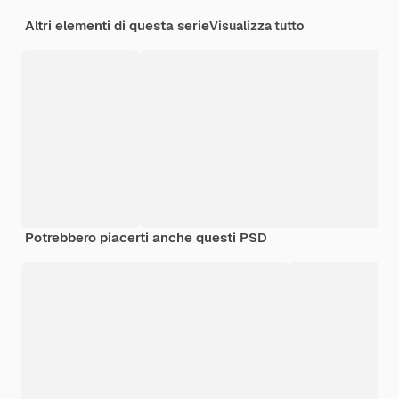
Altri elementi di questa serie
Visualizza tutto
Potrebbero piacerti anche questi PSD