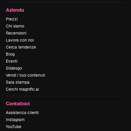
Azienda
Prezzi
Chi siamo
Recensioni
Lavora con noi
Cerca tendenze
Blog
Eventi
Slidesgo
Vendi i tuoi contenuti
Sala stampa
Cerchi magnific.ai
Contattaci
Assistenza clienti
Instagram
YouTube