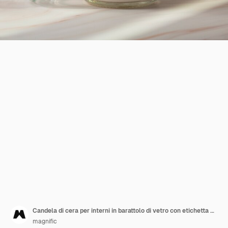
Candela di cera per interni in barattolo di vetro con etichetta mock-up
magnific