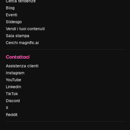
Cerca tendenze
Blog
Eventi
Slidesgo
Vendi i tuoi contenuti
Sala stampa
Cerchi magnific.ai
Contattaci
Assistenza clienti
Instagram
YouTube
LinkedIn
TikTok
Discord
X
Reddit