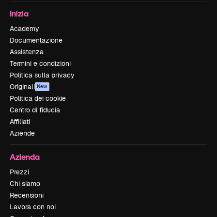
Inizia
Academy
Documentazione
Assistenza
Termini e condizioni
Politica sulla privacy
Originali
New
Politica dei cookie
Centro di fiducia
Affiliati
Aziende
Azienda
Prezzi
Chi siamo
Recensioni
Lavora con noi