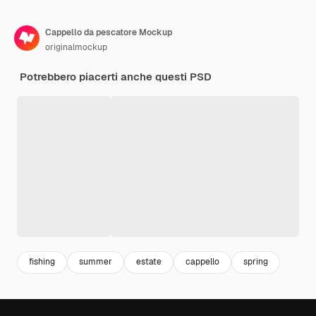
Cappello da pescatore Mockup
originalmockup
Potrebbero piacerti anche questi PSD
fishing
summer
estate
cappello
spring