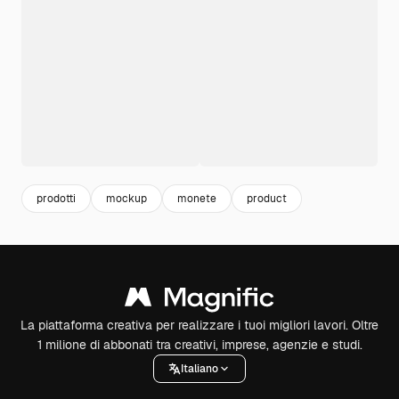
prodotti
mockup
monete
product
La piattaforma creativa per realizzare i tuoi migliori lavori. Oltre
1 milione di abbonati tra creativi, imprese, agenzie e studi.
Italiano