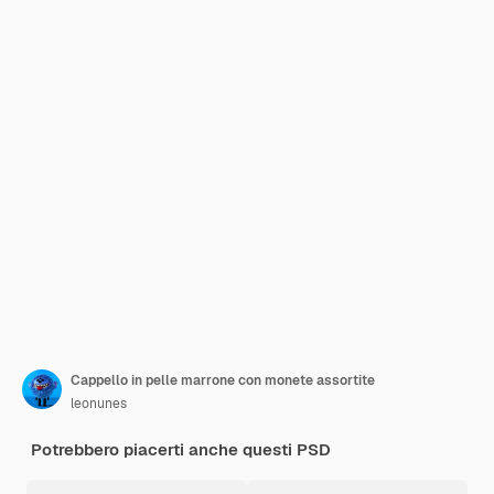
Cappello in pelle marrone con monete assortite
leonunes
Potrebbero piacerti anche questi PSD