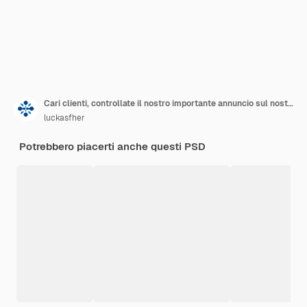
Cari clienti, controllate il nostro importante annuncio sul nostro negozio.
luckasfher
Potrebbero piacerti anche questi PSD