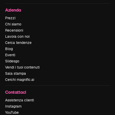
Azienda
Prezzi
Chi siamo
Recensioni
Lavora con noi
Cerca tendenze
Blog
Eventi
Slidesgo
Vendi i tuoi contenuti
Sala stampa
Cerchi magnific.ai
Contattaci
Assistenza clienti
Instagram
YouTube