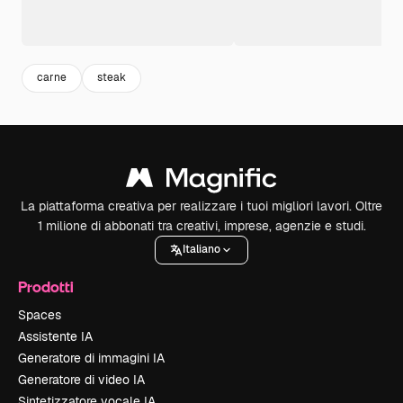
carne
steak
La piattaforma creativa per realizzare i tuoi migliori lavori. Oltre
1 milione di abbonati tra creativi, imprese, agenzie e studi.
Italiano
Prodotti
Spaces
Assistente IA
Generatore di immagini IA
Generatore di video IA
Sintetizzatore vocale IA