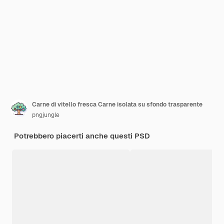
Carne di vitello fresca Carne isolata su sfondo trasparente
pngjungle
Potrebbero piacerti anche questi PSD