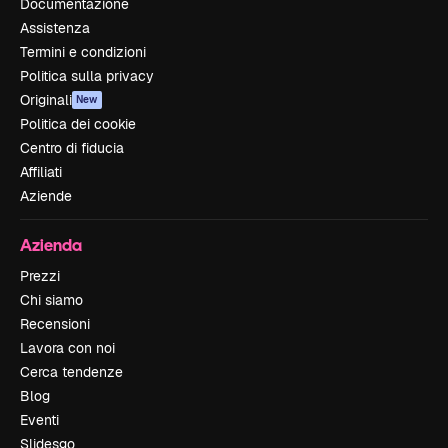
Documentazione
Assistenza
Termini e condizioni
Politica sulla privacy
Originali
New
Politica dei cookie
Centro di fiducia
Affiliati
Aziende
Azienda
Prezzi
Chi siamo
Recensioni
Lavora con noi
Cerca tendenze
Blog
Eventi
Slidesgo