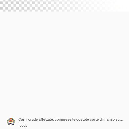
Carni crude affettate, comprese le costole corte di manzo su sfondo trasparente
foody