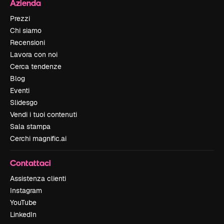
Azienda
Prezzi
Chi siamo
Recensioni
Lavora con noi
Cerca tendenze
Blog
Eventi
Slidesgo
Vendi i tuoi contenuti
Sala stampa
Cerchi magnific.ai
Contattaci
Assistenza clienti
Instagram
YouTube
LinkedIn