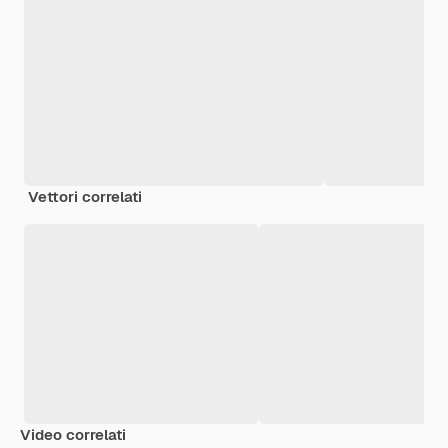
Vettori correlati
Video correlati