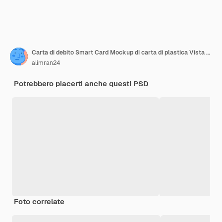
Carta di debito Smart Card Mockup di carta di plastica Vista anteriore e posteriore
alimran24
Potrebbero piacerti anche questi PSD
Foto correlate