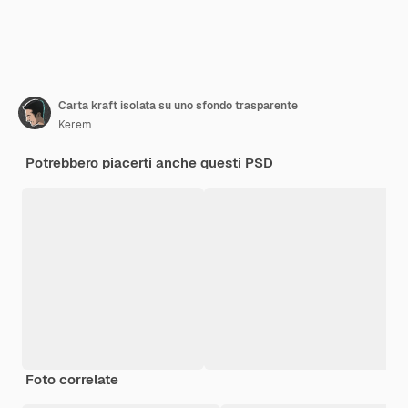
Carta kraft isolata su uno sfondo trasparente
Kerem
Potrebbero piacerti anche questi PSD
Foto correlate