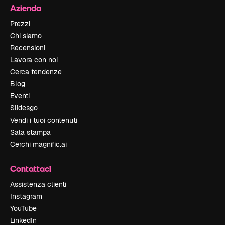
Azienda
Prezzi
Chi siamo
Recensioni
Lavora con noi
Cerca tendenze
Blog
Eventi
Slidesgo
Vendi i tuoi contenuti
Sala stampa
Cerchi magnific.ai
Contattaci
Assistenza clienti
Instagram
YouTube
LinkedIn