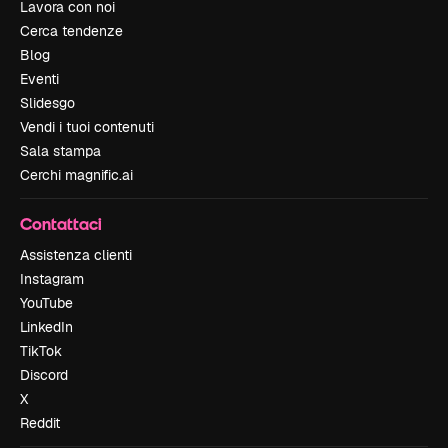
Lavora con noi
Cerca tendenze
Blog
Eventi
Slidesgo
Vendi i tuoi contenuti
Sala stampa
Cerchi magnific.ai
Contattaci
Assistenza clienti
Instagram
YouTube
LinkedIn
TikTok
Discord
X
Reddit