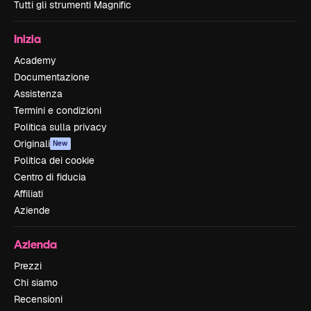
Tutti gli strumenti Magnific
Inizia
Academy
Documentazione
Assistenza
Termini e condizioni
Politica sulla privacy
Originali
New
Politica dei cookie
Centro di fiducia
Affiliati
Aziende
Azienda
Prezzi
Chi siamo
Recensioni