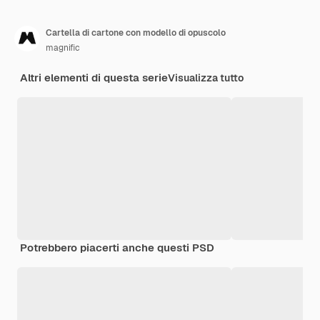
Cartella di cartone con modello di opuscolo
magnific
Altri elementi di questa serie
Visualizza tutto
Potrebbero piacerti anche questi PSD