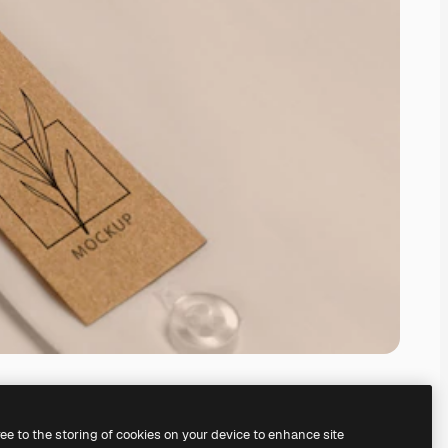
ree to the storing of cookies on your device to enhance site