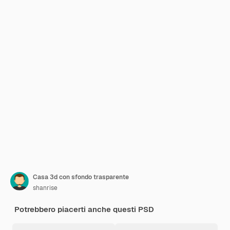
Casa 3d con sfondo trasparente
shanrise
Potrebbero piacerti anche questi PSD