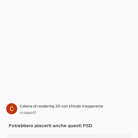
Catena di rendering 3D con sfondo trasparente
crossxnft
Potrebbero piacerti anche questi PSD