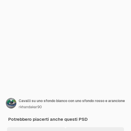
Cavalli su uno sfondo bianco con uno sfondo rosso e arancione
rkhandakar90
Potrebbero piacerti anche questi PSD