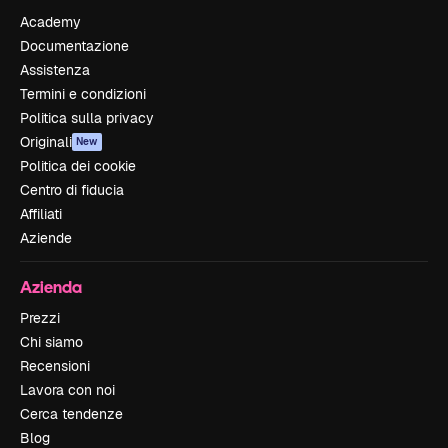
Academy
Documentazione
Assistenza
Termini e condizioni
Politica sulla privacy
Originali
New
Politica dei cookie
Centro di fiducia
Affiliati
Aziende
Azienda
Prezzi
Chi siamo
Recensioni
Lavora con noi
Cerca tendenze
Blog