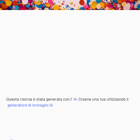
Questa risorsa è stata generata con l'
IA
. Creane una tua utilizzando il
generatore di immagini IA.