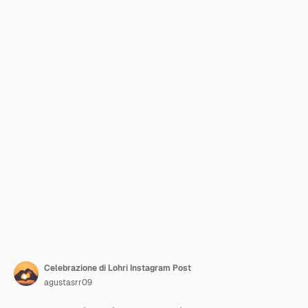
Celebrazione di Lohri Instagram Post
agustasrr09