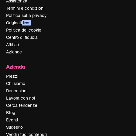
Assistenza
Termini e condizioni
Politica sulla privacy
Originali
New
Politica dei cookie
Centro di fiducia
Affiliati
Aziende
Azienda
Prezzi
Chi siamo
Recensioni
Lavora con noi
Cerca tendenze
Blog
Eventi
Slidesgo
Vendi i tuoi contenuti