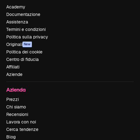
Academy
Documentazione
Assistenza
Termini e condizioni
Politica sulla privacy
Originali
New
Politica dei cookie
Centro di fiducia
Affiliati
Aziende
Azienda
Prezzi
Chi siamo
Recensioni
Lavora con noi
Cerca tendenze
Blog