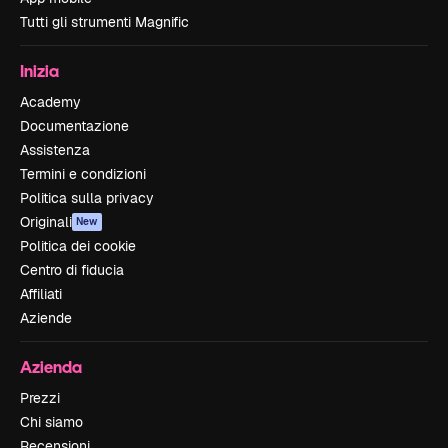
Tutti gli strumenti Magnific
Inizia
Academy
Documentazione
Assistenza
Termini e condizioni
Politica sulla privacy
Originali
New
Politica dei cookie
Centro di fiducia
Affiliati
Aziende
Azienda
Prezzi
Chi siamo
Recensioni