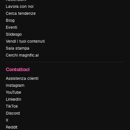
Lavora con noi
Cerca tendenze
Blog
Eventi
Slidesgo
Vendi i tuoi contenuti
Sala stampa
Cerchi magnific.ai
Contattaci
Assistenza clienti
Instagram
YouTube
LinkedIn
TikTok
Discord
X
Reddit