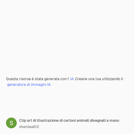
Questa risorsa è stata generata con l'
IA
. Creane una tua utilizzando il
generatore di immagini IA.
Clip art di illustrazione di cartoni animati disegnati a mano
shanilaa612