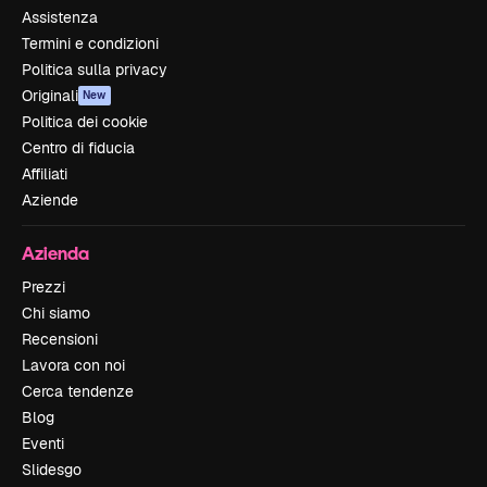
Assistenza
Termini e condizioni
Politica sulla privacy
Originali
New
Politica dei cookie
Centro di fiducia
Affiliati
Aziende
Azienda
Prezzi
Chi siamo
Recensioni
Lavora con noi
Cerca tendenze
Blog
Eventi
Slidesgo