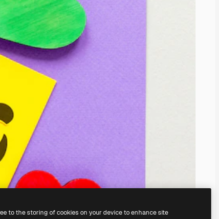
ree to the storing of cookies on your device to enhance site