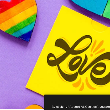
By clicking “Accept All Cookies”, you ag